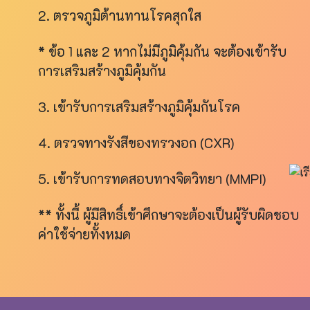
2. ตรวจภูมิต้านทานโรคสุกใส
* ข้อ 1 และ 2 หากไม่มีภูมิคุ้มกัน จะต้องเข้ารับ
การเสริมสร้างภูมิคุ้มกัน
3. เข้ารับการเสริมสร้างภูมิคุ้มกันโรค
4. ตรวจทางรังสีของทรวงอก (CXR)
5. เข้ารับการทดสอบทางจิตวิทยา (MMPI)
** ทั้งนี้ ผู้มีสิทธิ์เข้าศึกษาจะต้องเป็นผู้รับผิดชอบ
ค่าใช้จ่ายทั้งหมด