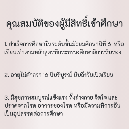
คุณสมบัติของผู้มีสิทธิ์เข้าศึกษา
1. สำเร็จการศึกษาในระดับชั้นมัธยมศึกษาปีที่ 6 หรือ
เทียบเท่าตามหลักสูตรที่กระทรวงศึกษาธิการรับรอง
2. อายุไม่ต่ำกว่า 16 ปีบริบูรณ์ นับถึงวันเปิดเรียน
3. มีสุขภาพสมบูรณ์แข็งแรง ทั้งร่างกาย จิตใจ และ
ปราศจากโรค อาการของโรค หรือมีความพิการอัน
เป็นอุปสรรคต่อการศึกษา