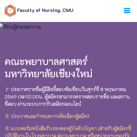
Faculty of Nursing, CMU
คณะพยาบาลศาสตร์
มหาวิทยาลัยเชียงใหม่
🚩 ประกาศรายชื่อผู้มีสิทธิ์สอบข้อเขียนวันศุกร์ที่ 8 พฤษภาคม
2569 เวลา12.00น. ผู้สมัครสามารถตรวจสอบรายชื่อ และสถาน
ที่สอบ ผ่านระบบการรับสมัครออนไลน์
📄 ประกาศและกำหนดการคัดเลือกผู้สมัคร
📄 แบบฟอร์มหนังสือรับรองของผู้บังคับบัญชา (สำหรับผู้สมัครที่
ปฏิบัติงานในโรงพยาบาล สถานพยาบาล หรือหน่วยงานของรัฐ