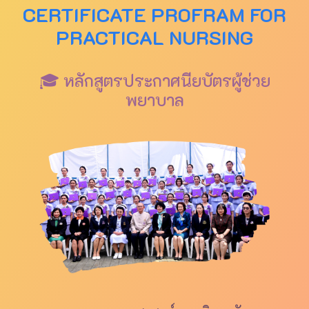
CERTIFICATE PROFRAM FOR
PRACTICAL NURSING
🎓 หลักสูตรประกาศนียบัตรผู้ช่วย
พยาบาล