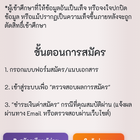
*ผู้เข้าศึกษาที่ให้ข้อมูลอันเป็นเท็จ หรือจงใจปกปิด
ข้อมูล หรือแม้ปรากฏเป็นความเท็จขึ้นภายหลังจะถูก
ตัดสิทธิ์เข้าศึกษา
ขั้นตอนการสมัคร
1. กรอกแบบฟอร์มสมัคร/แนบเอกสาร
2. เข้าสู่ระบบเพื่อ "ตรวจสอบผลการสมัคร"
3. "ชำระเงินค่าสมัคร" กรณีที่คุณสมบัติผ่าน (แจ้งผล
ผ่านทาง Email หรือตรวจสอบผ่านเว็บไซต์)