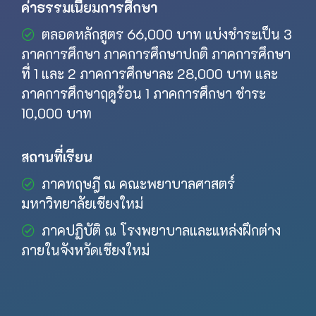
ค่าธรรมเนียมการศึกษา
ตลอดหลักสูตร 66,000 บาท แบ่งชำระเป็น 3
ภาคการศึกษา ภาคการศึกษาปกติ ภาคการศึกษา
ที่ 1 และ 2 ภาคการศึกษาละ 28,000 บาท และ
ภาคการศึกษาฤดูร้อน 1 ภาคการศึกษา ชำระ
10,000 บาท
สถานที่เรียน
ภาคทฤษฎี ณ คณะพยาบาลศาสตร์
มหาวิทยาลัยเชียงใหม่
ภาคปฏิบัติ ณ โรงพยาบาลและแหล่งฝึกต่าง
ภายในจังหวัดเชียงใหม่