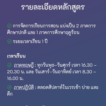
รายละเอียดหลักสูตร
การจัดการเรียนการสอน แบ่งเป็น 2 ภาคการ
ศึกษาปกติ และ 1 ภาคการศึกษาฤดูร้อน
ระยะเวลาเรียน 1 ปี
เวลาเรียน
ภาคทฤษฎี
: ทุกวันพุธ–วันศุกร์ เวลา 16.30 –
20.30 น. และ วันเสาร์–วันอาทิตย์ เวลา 8.30 –
16.00 น.
ภาคปฏิบัติ
: ตลอดสัปดาห์ในเวรเช้า บ่าย และ
ดึก