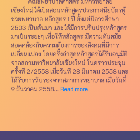
คณะพยาบาลศาสตร์ มหาวิทยาลัย
เชียงใหม่ได้เปิดสอนหลักสูตรประกาศนียบัตรผู้
ช่วยพยาบาล หลักสูตร 1 ปี ตั้งแต่ปีการศึกษา
2503 เป็นต้นมา และได้มีการปรับปรุงหลักสูตร
มาเป็นระยะๆ เพื่อให้หลักสูตร มีความทันสมัย
สอดคล้องกับความต้องการของสังคมที่มีการ
เปลี่ยนแปลง โดยครั้งล่าสุดหลักสูตรได้รับอนุมัติ
จากสภามหาวิทยาลัยเชียงใหม่ ในคราวประชุม
ครั้งที่ 2/2558 เมื่อวันที่ 28 มีนาคม 2558 และ
ได้รับการรับรองจากสภาการพยาบาล เมื่อวันที่
9 ธันวาคม 2558...
Read more