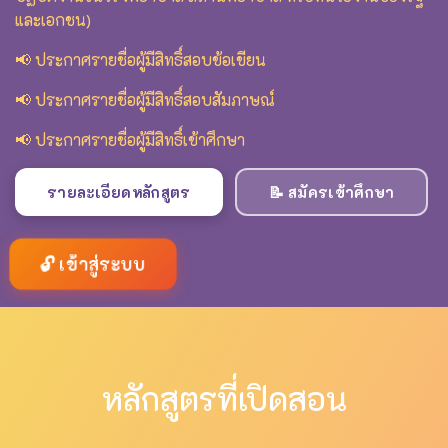
และเอกชน)
📢 ประกาศรายชื่อผู้มีสิทธิ์สอบข้อเขียน
📢 ประกาศรายชื่อผู้มีสิทธิ์สอบสัมภาษณ์
📢 ประกาศรายชื่อผู้มีสิทธิ์เข้าศึกษา
รายละเอียดหลักสูตร
📝 สมัครเข้าศึกษา
🔓 เข้าสู่ระบบ
หลักสูตรที่เปิดสอน