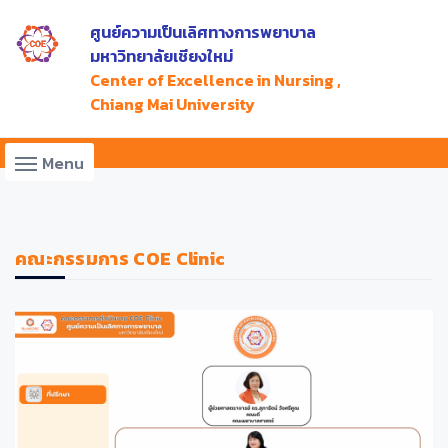
ศูนย์ความเป็นเลิศทางการพยาบาล
มหาวิทยาลัยเชียงใหม่
Center of Excellence in Nursing ,
Chiang Mai University
Menu
คณะกรรมการ COE Clinic