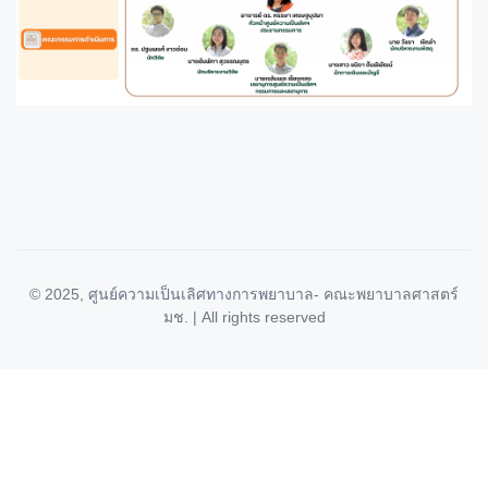
© 2025,
ศูนย์ความเป็นเลิศทางการพยาบาล
- คณะพยาบาลศาสตร์
มช. | All rights reserved