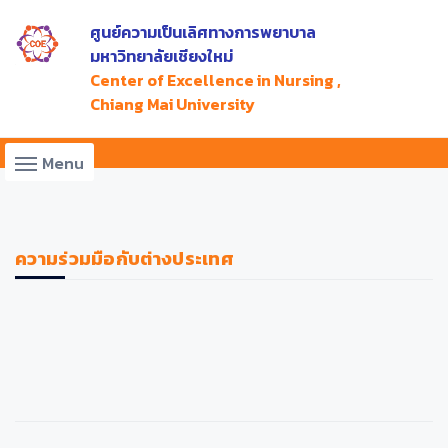
ศูนย์ความเป็นเลิศทางการพยาบาล
มหาวิทยาลัยเชียงใหม่
Center of Excellence in Nursing ,
Chiang Mai University
Menu
ความร่วมมือกับต่างประเทศ