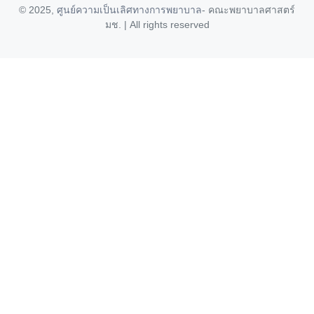
© 2025,
ศูนย์ความเป็นเลิศทางการพยาบาล
- คณะพยาบาลศาสตร์
มช. | All rights reserved