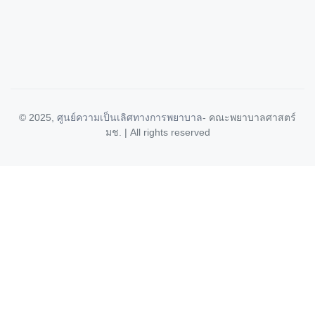
© 2025,
ศูนย์ความเป็นเลิศทางการพยาบาล
- คณะพยาบาลศาสตร์
มช. | All rights reserved