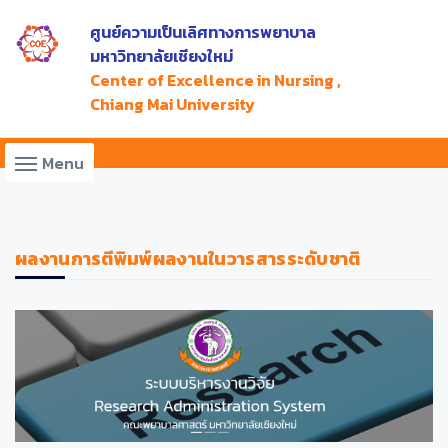
ศูนย์ความเป็นเลิศทางการพยาบาล
มหาวิทยาลัยเชียงใหม่
Center of Excellence in Nursing ,
Chiang Mai University
Menu
ผลงานการตีพิมพ์ผลงานในวารสารระดับชาติ