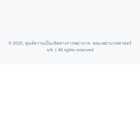
© 2025,
ศูนย์ความเป็นเลิศทางการพยาบาล
- คณะพยาบาลศาสตร์
มช. | All rights reserved