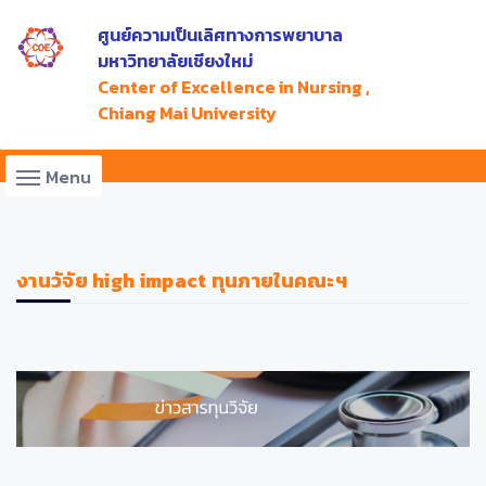
ศูนย์ความเป็นเลิศทางการพยาบาล
มหาวิทยาลัยเชียงใหม่
Center of Excellence in Nursing ,
Chiang Mai University
Menu
งานวัจัย high impact ทุนภายในคณะฯ