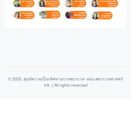
© 2025,
ศูนย์ความเป็นเลิศทางการพยาบาล
- คณะพยาบาลศาสตร์
มช. | All rights reserved