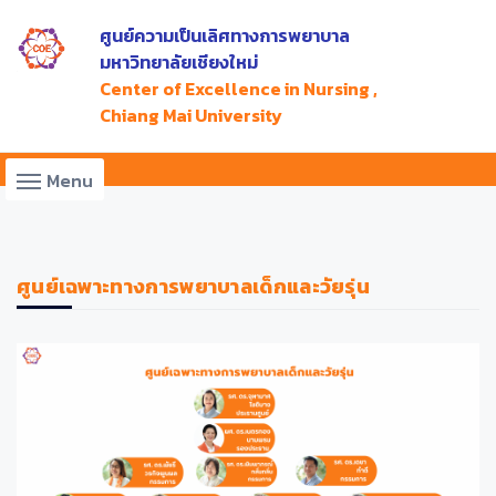
ศูนย์ความเป็นเลิศทางการพยาบาล
มหาวิทยาลัยเชียงใหม่
Center of Excellence in Nursing ,
Chiang Mai University
Menu
ศูนย์เฉพาะทางการพยาบาลเด็กและวัยรุ่น