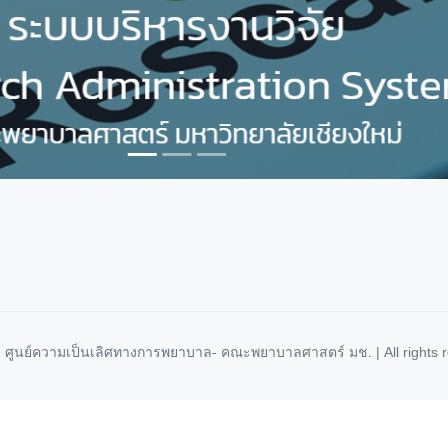
,
ศูนย์ความเป็นเลิศทางการพยาบาล
- คณะพยาบาลศาสตร์ มช. | All rights 