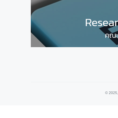
© 2025