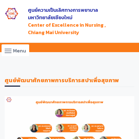
ศูนย์ความเป็นเลิศทางการพยาบาล
มหาวิทยาลัยเชียงใหม่
Center of Excellence in Nursing ,
Chiang Mai University
Menu
ศูนย์พัฒนาศักยภาพการบริการสปาเพื่อสุขภาพ