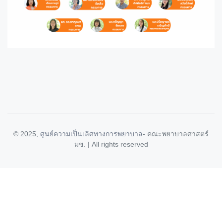
© 2025,
ศูนย์ความเป็นเลิศทางการพยาบาล
- คณะพยาบาลศาสตร์
มช. | All rights reserved