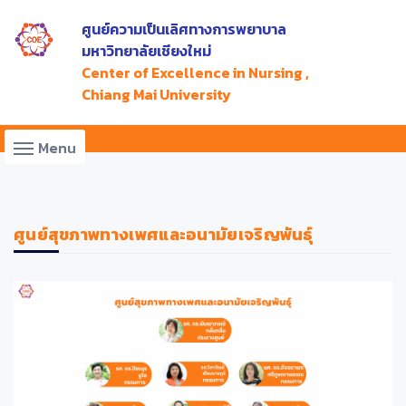
ศูนย์ความเป็นเลิศทางการพยาบาล
มหาวิทยาลัยเชียงใหม่
Center of Excellence in Nursing ,
Chiang Mai University
Menu
ศูนย์สุขภาพทางเพศและอนามัยเจริญพันธุ์