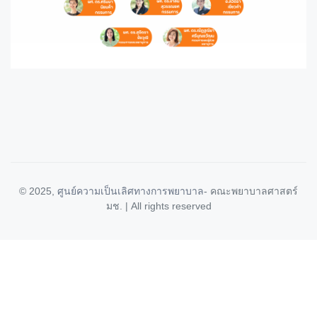
© 2025,
ศูนย์ความเป็นเลิศทางการพยาบาล
- คณะพยาบาลศาสตร์
มช. | All rights reserved