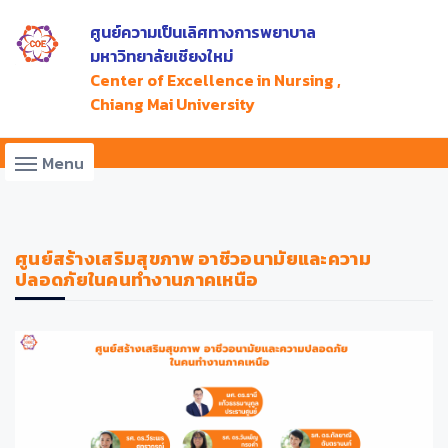
ศูนย์ความเป็นเลิศทางการพยาบาล
มหาวิทยาลัยเชียงใหม่
Center of Excellence in Nursing ,
Chiang Mai University
Menu
ศูนย์สร้างเสริมสุขภาพ อาชีวอนามัยและความ
ปลอดภัยในคนทำงานภาคเหนือ