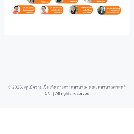
© 2025,
ศูนย์ความเป็นเลิศทางการพยาบาล
- คณะพยาบาลศาสตร์
มช. | All rights reserved