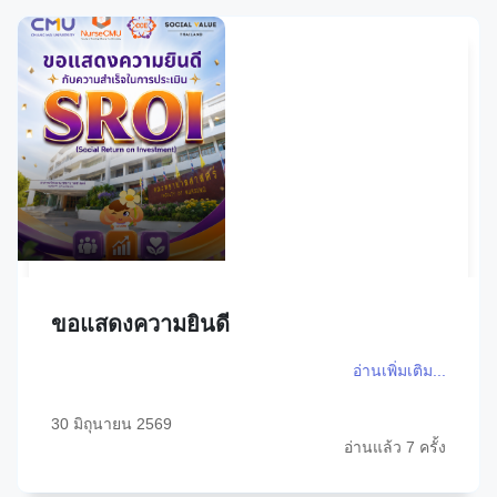
ขอแสดงความยินดี
อ่านเพิ่มเติม...
30 มิถุนายน 2569
อ่านแล้ว 7 ครั้ง