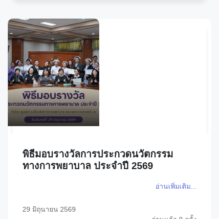
พิธีมอบรางวัลการประกวดนวัตกรรม
ทางการพยาบาล ประจำปี 2569
อ่านเพิ่มเติม...
29 มิถุนายน 2569