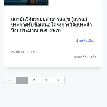
สถาบันวิจัยระบบสาธารณสุข (สวรส.)
ประกาศรับข้อเสนอโครงการวิจัยประจำ
ปีงบประมาณ พ.ศ. 2570
อ่านเพิ่มเติม...
26 มีนาคม 2569
อ่านแล้ว 8 ครั้ง
«
1
2
3
»