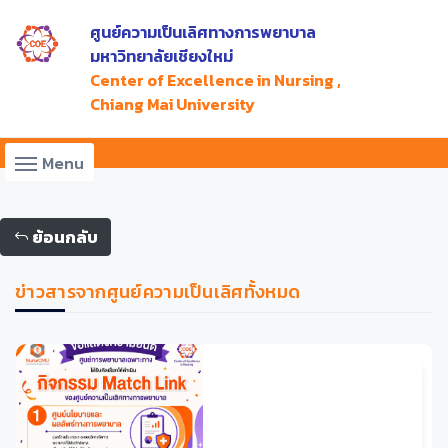
ศูนย์ความเป็นเลิศทางการพยาบาล
มหาวิทยาลัยเชียงใหม่
Center of Excellence in Nursing ,
Chiang Mai University
Menu
ย้อนกลับ
ข่าวสารจากศูนย์ความเป็นเลิศ
ทั้งหมด