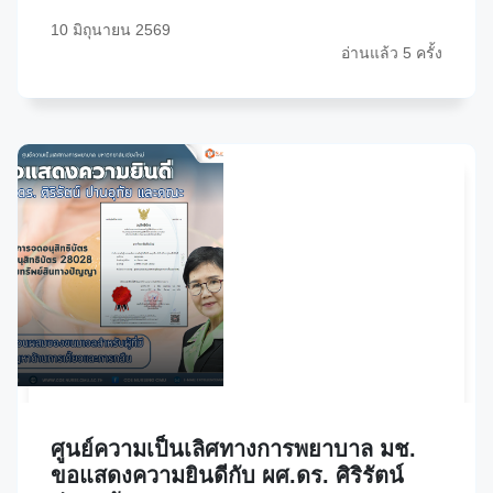
10 มิถุนายน 2569
อ่านแล้ว 5 ครั้ง
ศูนย์ความเป็นเลิศทางการพยาบาล มช.
ขอแสดงความยินดีกับ ผศ.ดร. ศิริรัตน์