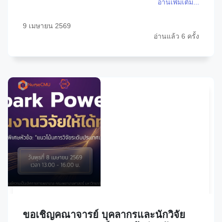
อ่านเพิ่มเติม...
9 เมษายน 2569
อ่านแล้ว 6 ครั้ง
ขอเชิญคณาจารย์ บุคลากรและนักวิจัย