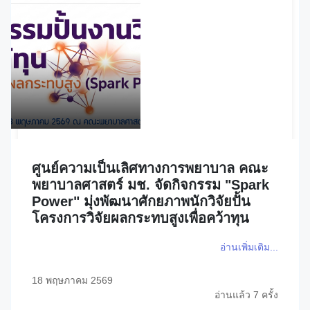
ศูนย์ความเป็นเลิศทางการพยาบาล คณะ
พยาบาลศาสตร์ มช. จัดกิจกรรม "Spark
Power" มุ่งพัฒนาศักยภาพนักวิจัยปั้น
โครงการวิจัยผลกระทบสูงเพื่อคว้าทุน
อ่านเพิ่มเติม...
18 พฤษภาคม 2569
อ่านแล้ว 7 ครั้ง