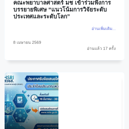
คณะพยาบาลศาสตร์ มช เข้าร่วมฟังการ
บรรยายพิเศษ “แนวโน้มการวิจัยระดับ
ประเทศและระดับโลก”
อ่านเพิ่มเติม...
8 เมษายน 2569
อ่านแล้ว 17 ครั้ง