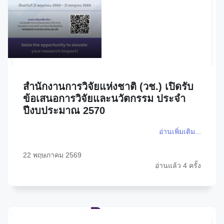
สำนักงานการวิจัยแห่งชาติ (วช.) เปิดรับ
ข้อเสนอการวิจัยและนวัตกรรม ประจำ
ปีงบประมาณ 2570
อ่านเพิ่มเติม...
22 พฤษภาคม 2569
อ่านแล้ว 4 ครั้ง