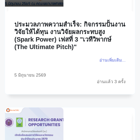
ประมวลภาพความสำเร็จ: กิจกรรมปั้นงาน
วิจัยให้ได้ทุน งานวิจัยผลกระทบสูง
(Spark Power) เฟสที่ 3 "เวทีวิพากษ์
(The Ultimate Pitch)"
อ่านเพิ่มเติม...
5 มิถุนายน 2569
อ่านแล้ว 3 ครั้ง