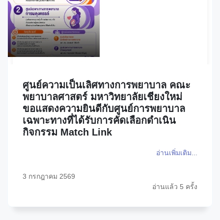
ศูนย์ความเป็นเลิศทางการพยาบาล คณะ
พยาบาลศาสตร์ มหาวิทยาลัยเชียงใหม่
ขอแสดงความยินดีกับศูนย์การพยาบาล
เฉพาะทางที่ได้รับการคัดเลือกดำเนิน
กิจกรรม Match Link
อ่านเพิ่มเติม...
3 กรกฎาคม 2569
อ่านแล้ว 5 ครั้ง