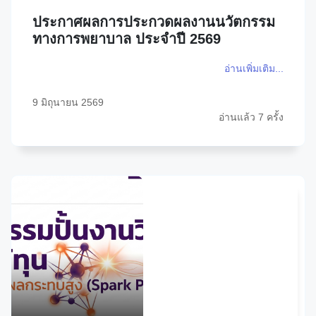
ประกาศผลการประกวดผลงานนวัตกรรม
ทางการพยาบาล ประจำปี 2569
อ่านเพิ่มเติม...
9 มิถุนายน 2569
อ่านแล้ว 7 ครั้ง