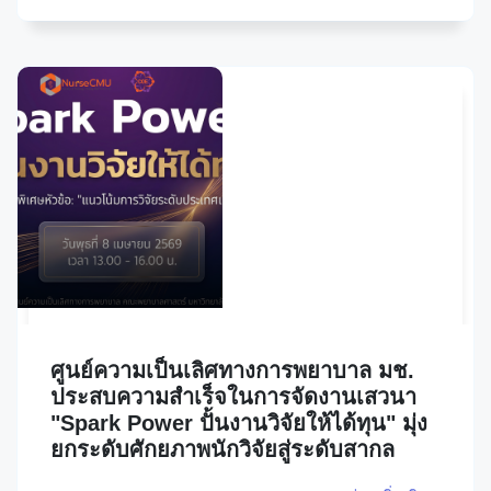
ศูนย์ความเป็นเลิศทางการพยาบาล มช.
ประสบความสำเร็จในการจัดงานเสวนา
"Spark Power ปั้นงานวิจัยให้ได้ทุน" มุ่ง
ยกระดับศักยภาพนักวิจัยสู่ระดับสากล