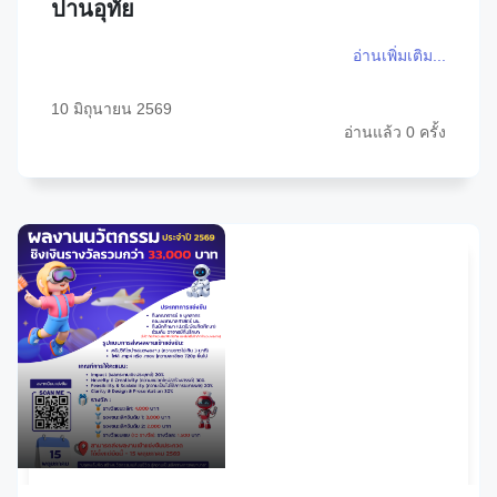
ปานอุทัย
อ่านเพิ่มเติม...
10 มิถุนายน 2569
อ่านแล้ว 0 ครั้ง